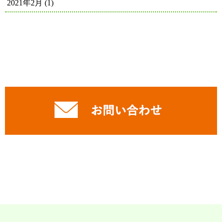
2021年2月
(1)