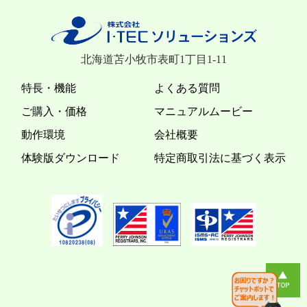
北海道苫小牧市表町1丁目1-11
特長・機能
よくある質問
ご購入・価格
マニュアルムービー
動作環境
会社概要
体験版ダウンロード
特定商取引法に基づく表示