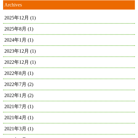
Archives
2025年12月
(1)
2025年8月
(1)
2024年1月
(1)
2023年12月
(1)
2022年12月
(1)
2022年8月
(1)
2022年7月
(2)
2022年1月
(2)
2021年7月
(1)
2021年4月
(1)
2021年3月
(1)