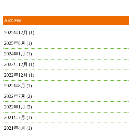
Archives
2025年12月
(1)
2025年8月
(1)
2024年1月
(1)
2023年12月
(1)
2022年12月
(1)
2022年8月
(1)
2022年7月
(2)
2022年1月
(2)
2021年7月
(1)
2021年4月
(1)