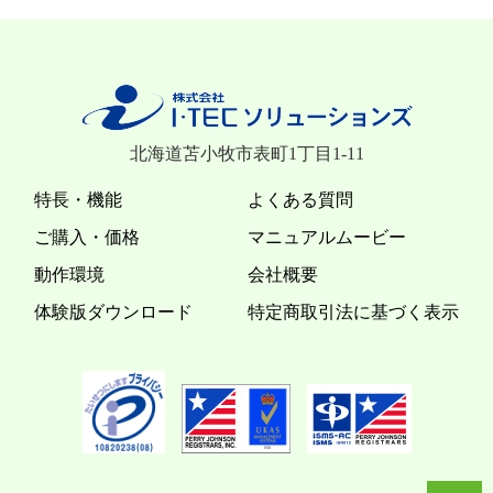
北海道苫小牧市表町1丁目1-11
特長・機能
よくある質問
ご購入・価格
マニュアルムービー
動作環境
会社概要
体験版ダウンロード
特定商取引法に基づく表示