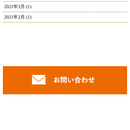
2021年3月
(1)
2021年2月
(1)