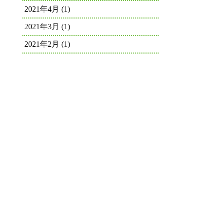
2021年4月
(1)
2021年3月
(1)
2021年2月
(1)