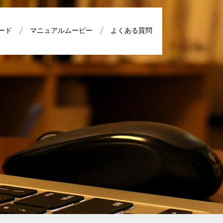
ード
マニュアルムービー
よくある質問