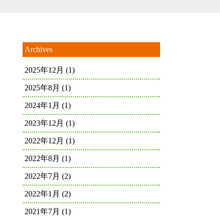
Archives
2025年12月
(1)
2025年8月
(1)
2024年1月
(1)
2023年12月
(1)
2022年12月
(1)
2022年8月
(1)
2022年7月
(2)
2022年1月
(2)
2021年7月
(1)