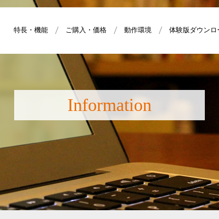
特長・機能
ご購入・価格
動作環境
体験版ダウンロ
Information